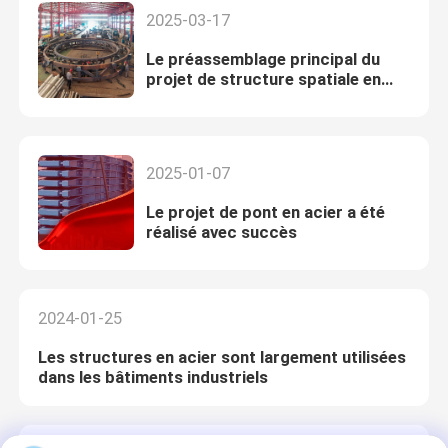
2025-03-17
Le préassemblage principal du
projet de structure spatiale en
treillis de forme spéciale a été
achevé avec succès
2025-01-07
Le projet de pont en acier a été
réalisé avec succès
2024-01-25
Les structures en acier sont largement utilisées
dans les bâtiments industriels