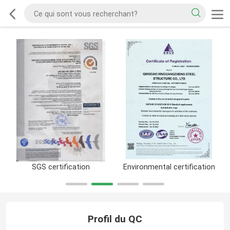
SGS certification
Environmental certification
Profil du QC