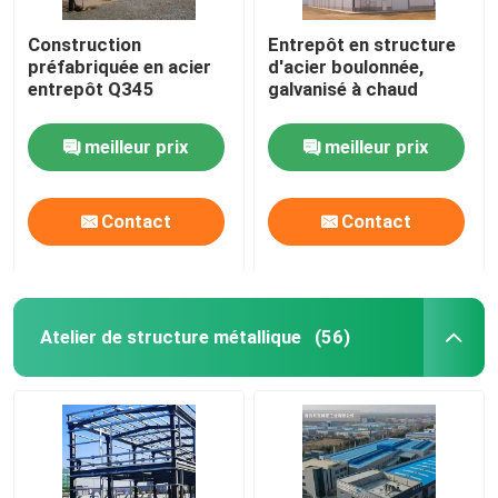
Construction
Entrepôt en structure
préfabriquée en acier
d'acier boulonnée,
entrepôt Q345
galvanisé à chaud
meilleur prix
meilleur prix
Contact
Contact
Atelier de structure métallique
(56)