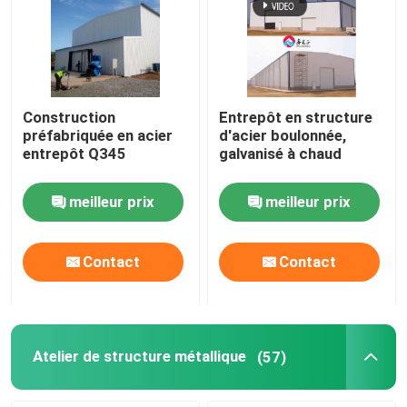
Construction
Entrepôt en structure
préfabriquée en acier
d'acier boulonnée,
entrepôt Q345
galvanisé à chaud
meilleur prix
meilleur prix
Contact
Contact
Atelier de structure métallique
(57)