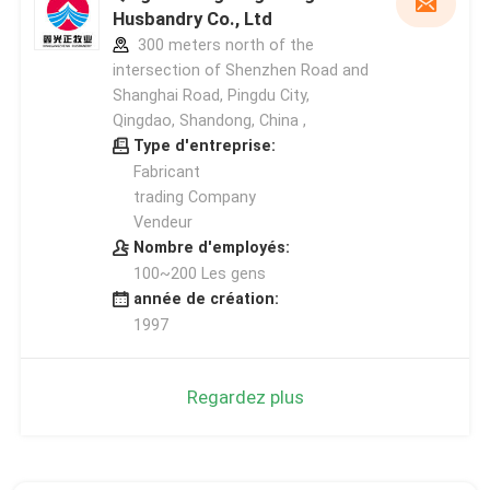
Husbandry Co., Ltd
300 meters north of the
intersection of Shenzhen Road and
Shanghai Road, Pingdu City,
Qingdao, Shandong, China ,
Type d'entreprise:
Fabricant
trading Company
Vendeur
Nombre d'employés:
100~200 Les gens
année de création:
1997
Regardez plus