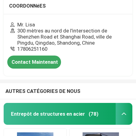
COORDONNéES
Mr. Lisa
300 mètres au nord de l'intersection de
Shenzhen Road et Shanghai Road, ville de
Pingdu, Qingdao, Shandong, Chine
17806251160
Contact Maintenant
AUTRES CATÉGORIES DE NOUS
Entrepôt de structures en acier
(78)