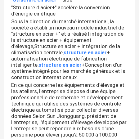
"Structure d'acier+" accélère la conversion
d'énergie cinétique
Sous la direction du marché international, la
société a établi un nouveau modèle industriel de
"structure en acier +" et a réalisé l'intégration de
la structure en acier + équipement
d'élevage,Structure en acier + intégration de la
climatisation centrale,
structure en acier
+
automatisation électrique de fabrication
intelligente,
structure en acier
+Conception d'un
système intégré pour les marchés généraux et la
construction internationaux.
En ce qui concerne les équipements d'élevage et
les ateliers, l'entreprise dispose d'une équipe
professionnelle de recherche et développement
technique qui utilise des systèmes de contrôle
électrique automatisé pour collecter diverses
données.Selon Sun Jiongguang, président de
l'entreprise, l'équipement d'élevage développé par
l'entreprise peut répondre aux besoins d'une
personne pour élever jusqu'à 50 000 à 100,000