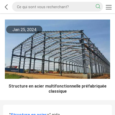
Jan 25, 2024
Structure en acier multifonctionnelle préfabriquée
classique
"
Structure en acier
+" aide