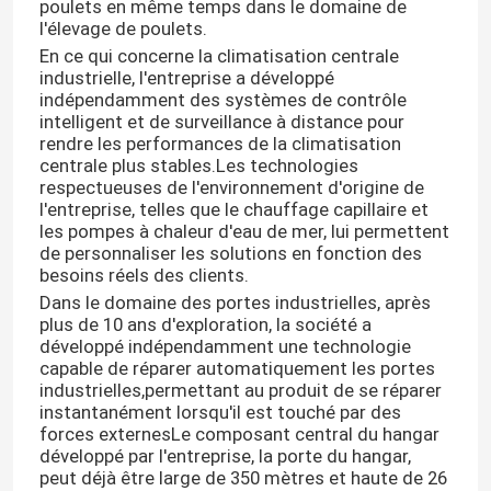
poulets en même temps dans le domaine de
l'élevage de poulets.
En ce qui concerne la climatisation centrale
industrielle, l'entreprise a développé
indépendamment des systèmes de contrôle
intelligent et de surveillance à distance pour
rendre les performances de la climatisation
centrale plus stables.Les technologies
respectueuses de l'environnement d'origine de
l'entreprise, telles que le chauffage capillaire et
les pompes à chaleur d'eau de mer, lui permettent
de personnaliser les solutions en fonction des
besoins réels des clients.
Dans le domaine des portes industrielles, après
plus de 10 ans d'exploration, la société a
développé indépendamment une technologie
capable de réparer automatiquement les portes
industrielles,permettant au produit de se réparer
instantanément lorsqu'il est touché par des
forces externesLe composant central du hangar
développé par l'entreprise, la porte du hangar,
peut déjà être large de 350 mètres et haute de 26