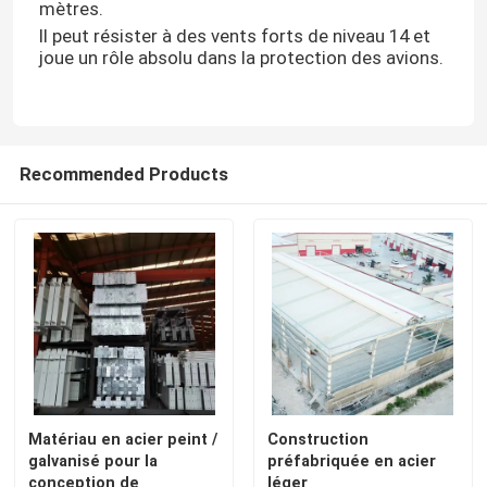
mètres.
Il peut résister à des vents forts de niveau 14 et
joue un rôle absolu dans la protection des avions.
Recommended Products
Matériau en acier peint /
Construction
galvanisé pour la
préfabriquée en acier
conception de
léger