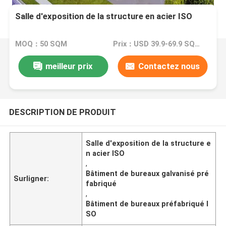
Salle d'exposition de la structure en acier ISO
MOQ：50 SQM
Prix：USD 39.9-69.9 SQM
meilleur prix
Contactez nous
DESCRIPTION DE PRODUIT
Salle d'exposition de la structure e
n acier ISO
,
Bâtiment de bureaux galvanisé pré
Surligner:
fabriqué
,
Bâtiment de bureaux préfabriqué I
SO