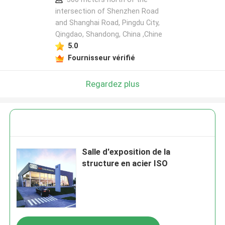
intersection of Shenzhen Road
and Shanghai Road, Pingdu City,
Qingdao, Shandong, China ,Chine
5.0
Fournisseur vérifié
Regardez plus
Salle d'exposition de la
structure en acier ISO