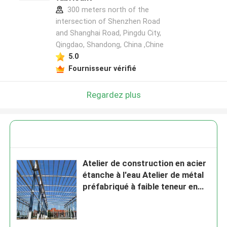
300 meters north of the
intersection of Shenzhen Road
and Shanghai Road, Pingdu City,
Qingdao, Shandong, China ,Chine
5.0
Fournisseur vérifié
Regardez plus
Atelier de construction en acier
étanche à l'eau Atelier de métal
préfabriqué à faible teneur en
carbone