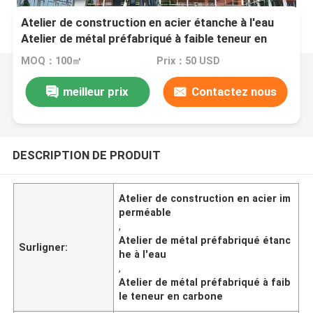
Atelier de construction en acier étanche à l'eau
Atelier de métal préfabriqué à faible teneur en
carbone
MOQ：100㎡
Prix：50 USD
meilleur prix
Contactez nous
DESCRIPTION DE PRODUIT
Atelier de construction en acier im
perméable
,
Atelier de métal préfabriqué étanc
Surligner:
he à l'eau
,
Atelier de métal préfabriqué à faib
le teneur en carbone