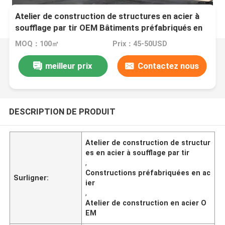
Atelier de construction de structures en acier à
soufflage par tir OEM Bâtiments préfabriqués en
acier
MOQ：100㎡
Prix：45-50USD
meilleur prix
Contactez nous
DESCRIPTION DE PRODUIT
Atelier de construction de structur
es en acier à soufflage par tir
,
Constructions préfabriquées en ac
Surligner:
ier
,
Atelier de construction en acier O
EM