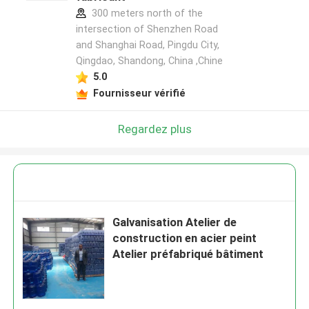
300 meters north of the
intersection of Shenzhen Road
and Shanghai Road, Pingdu City,
Qingdao, Shandong, China ,Chine
5.0
Fournisseur vérifié
Regardez plus
Galvanisation Atelier de
construction en acier peint
Atelier préfabriqué bâtiment