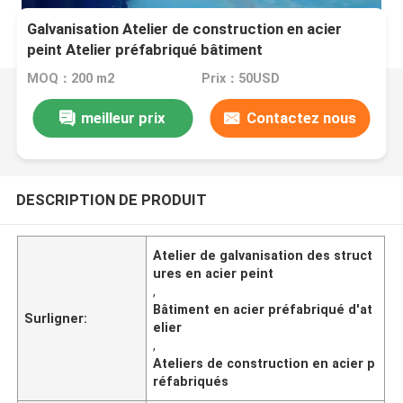
Galvanisation Atelier de construction en acier
peint Atelier préfabriqué bâtiment
MOQ：200 m2
Prix：50USD
meilleur prix
Contactez nous
DESCRIPTION DE PRODUIT
Atelier de galvanisation des struct
ures en acier peint
,
Bâtiment en acier préfabriqué d'at
Surligner:
elier
,
Ateliers de construction en acier p
réfabriqués