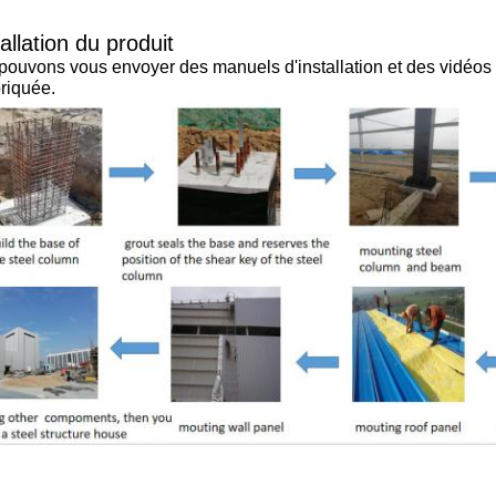
allation du produit
ouvons vous envoyer des manuels d'installation et des vidéos po
riquée.