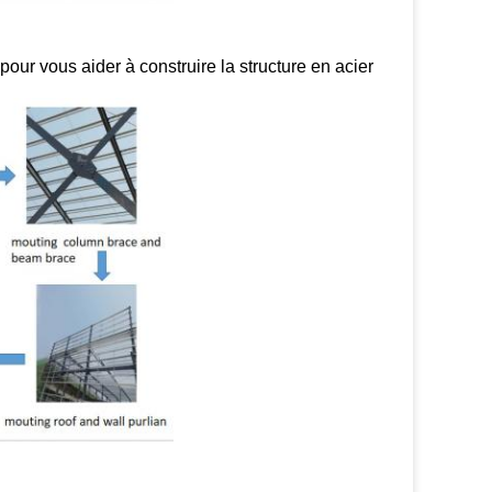
ur vous aider à construire la structure en acier