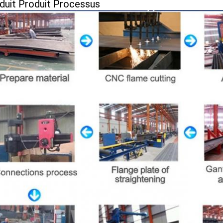
duit Produit Processus