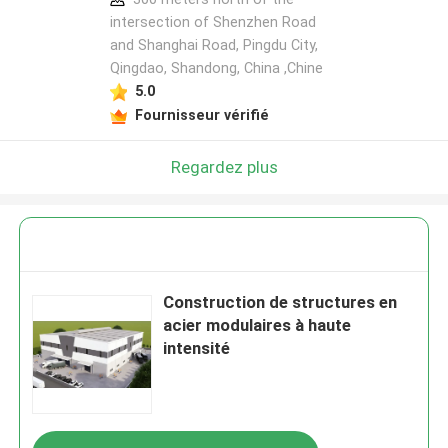
intersection of Shenzhen Road
and Shanghai Road, Pingdu City,
Qingdao, Shandong, China ,Chine
5.0
Fournisseur vérifié
Regardez plus
Construction de structures en
acier modulaires à haute
intensité