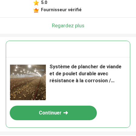
5.0
Fournisseur vérifié
Regardez plus
Système de plancher de viande
et de poulet durable avec
résistance à la corrosion /
matière plastique
Continuer