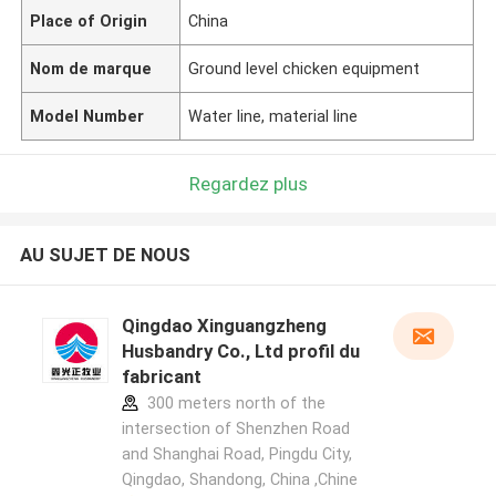
Place of Origin
China
Nom de marque
Ground level chicken equipment
Model Number
Water line, material line
Regardez plus
AU SUJET DE NOUS
Qingdao Xinguangzheng
Husbandry Co., Ltd profil du
fabricant
300 meters north of the
intersection of Shenzhen Road
and Shanghai Road, Pingdu City,
Qingdao, Shandong, China ,Chine