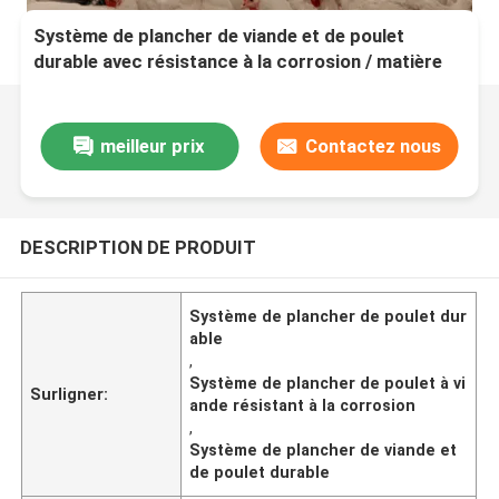
Système de plancher de viande et de poulet
durable avec résistance à la corrosion / matière
plastique
meilleur prix
Contactez nous
DESCRIPTION DE PRODUIT
Système de plancher de poulet dur
able
,
Système de plancher de poulet à vi
Surligner:
ande résistant à la corrosion
,
Système de plancher de viande et
de poulet durable