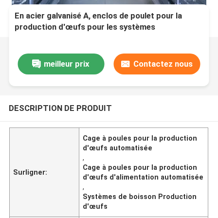
En acier galvanisé A, enclos de poulet pour la
production d'œufs pour les systèmes
d'alimentation et de boisson automatisés
meilleur prix
Contactez nous
DESCRIPTION DE PRODUIT
Cage à poules pour la production
d'œufs automatisée
,
Cage à poules pour la production
Surligner:
d'œufs d'alimentation automatisée
,
Systèmes de boisson Production
d'œufs