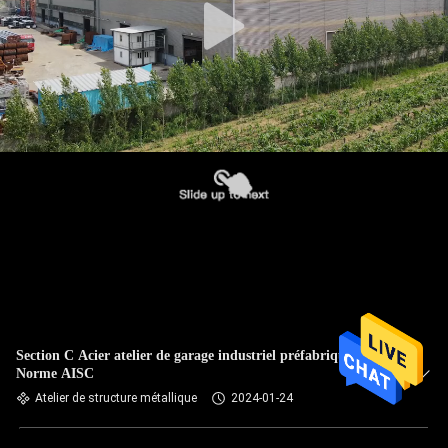
Section C Acier atelier de garage industriel préfabriqué
Norme AISC
Atelier de structure métallique
2024-01-24