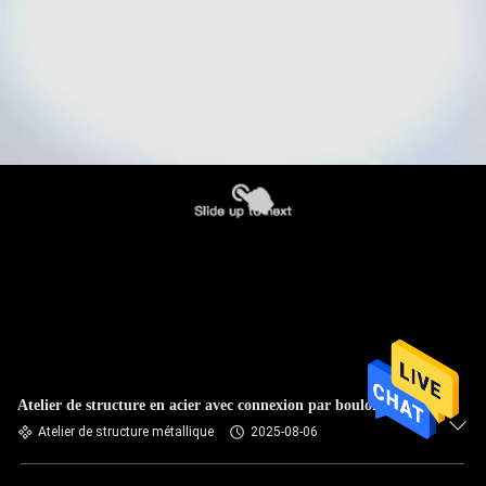
Atelier de structure en acier avec connexion par boulons en C
Atelier de structure métallique
2025-08-06