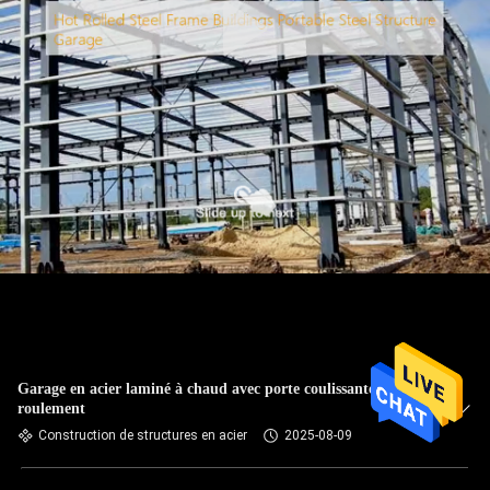
Garage en acier laminé à chaud avec porte coulissante ou à
roulement
Construction de structures en acier
2025-08-09