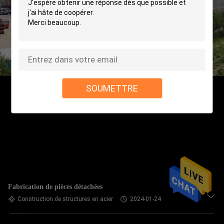
SOUMETTRE
Fabrication de pièces détachées
Construction de structures en acier
2024-01-24