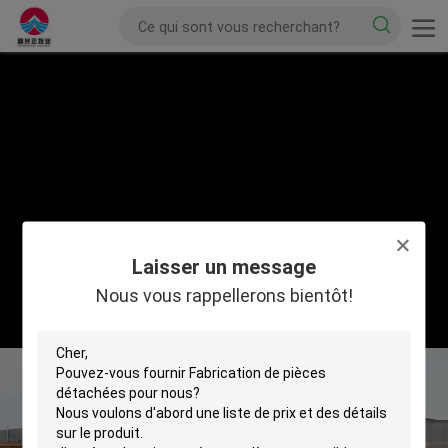
Laisser un message
Nous vous rappellerons bientôt!