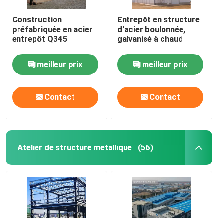
Construction
Entrepôt en structure
préfabriquée en acier
d'acier boulonnée,
entrepôt Q345
galvanisé à chaud
meilleur prix
meilleur prix
Contact
Contact
Atelier de structure métallique
(56)