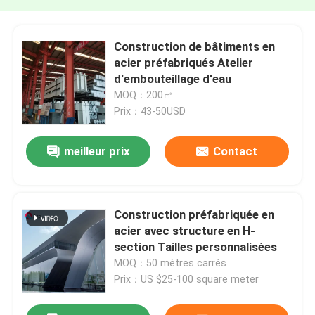
Construction de bâtiments en
acier préfabriqués Atelier
d'embouteillage d'eau
MOQ：200㎡
Prix：43-50USD
meilleur prix
Contact
Construction préfabriquée en
acier avec structure en H-
section Tailles personnalisées
MOQ：50 mètres carrés
Prix：US $25-100 square meter