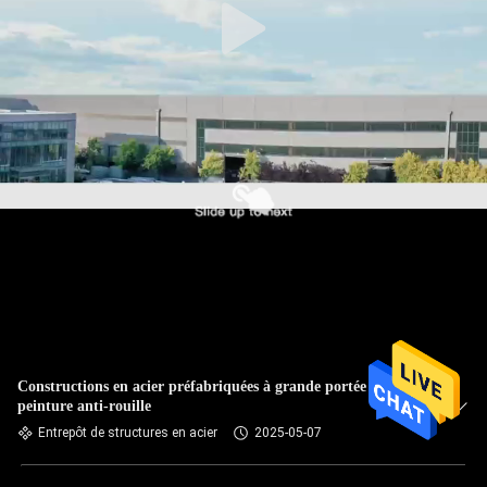
Constructions en acier préfabriquées à grande portée entrepôt
peinture anti-rouille
Entrepôt de structures en acier
2025-05-07