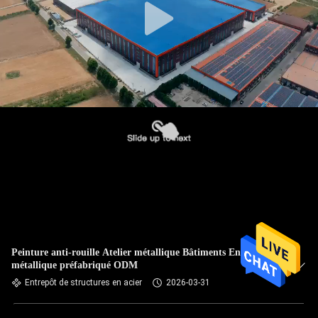
Peinture anti-rouille Atelier métallique Bâtiments Entrepôt
métallique préfabriqué ODM
Entrepôt de structures en acier
2026-03-31