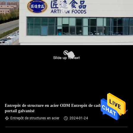
Entrepôt de structure en acier ODM Entrepôt de cadre de
portail galvanisé
Entrepôt de structures en acier
2024-01-24