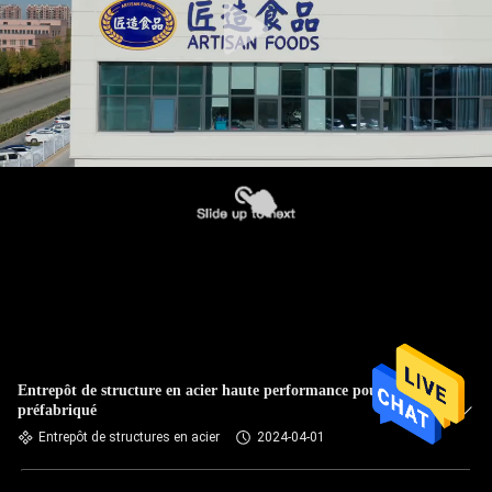
Entrepôt de structure en acier haute performance pour atelier
préfabriqué
Entrepôt de structures en acier
2024-04-01