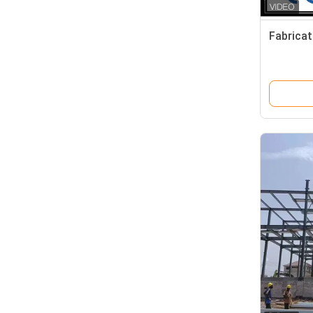
Fabricat