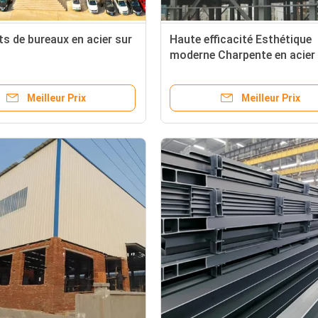
s de bureaux en acier sur
Haute efficacité Esthétique
moderne Charpente en acier
Bâtiments de bureaux Haute
durabilité
Meilleur Prix
Meilleur Prix