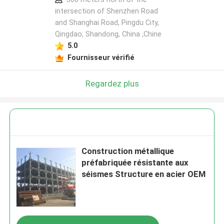
intersection of Shenzhen Road
and Shanghai Road, Pingdu City,
Qingdao, Shandong, China ,Chine
5.0
Fournisseur vérifié
Regardez plus
Construction métallique
préfabriquée résistante aux
séismes Structure en acier OEM