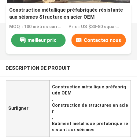
Construction métallique préfabriquée résistante
aux séismes Structure en acier OEM
MOQ：100 mètres carrés
Prix：US $30-80 square meter
meilleur prix
Contactez nous
DESCRIPTION DE PRODUIT
Construction métallique préfabriq
uée OEM
,
Construction de structures en acie
Surligner:
r
,
Bâtiment métallique préfabriqué ré
sistant aux séismes