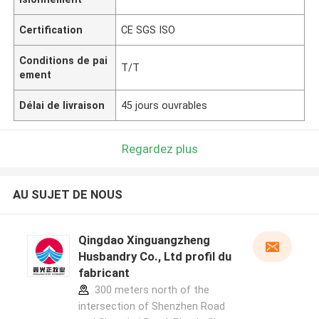
Certification
CE SGS ISO
Conditions de pai
T/T
ement
Délai de livraison
45 jours ouvrables
Regardez plus
AU SUJET DE NOUS
Qingdao Xinguangzheng
Husbandry Co., Ltd profil du
fabricant
300 meters north of the
intersection of Shenzhen Road