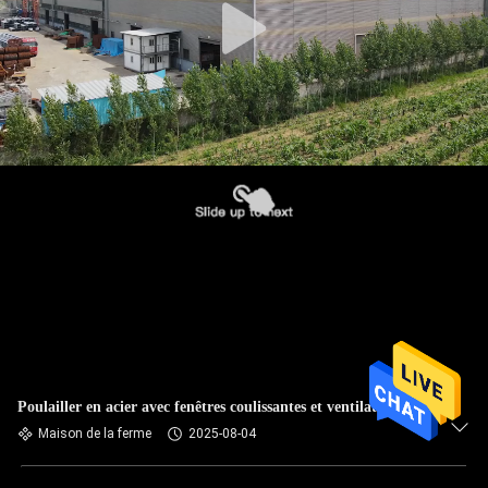
Poulailler en acier avec fenêtres coulissantes et ventilation
Maison de la ferme
2025-08-04