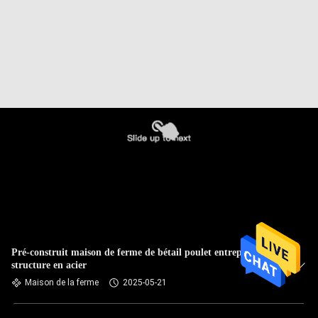
Pré-construit maison de ferme de bétail poulet entrepôt de
structure en acier
Maison de la ferme
2025-05-21