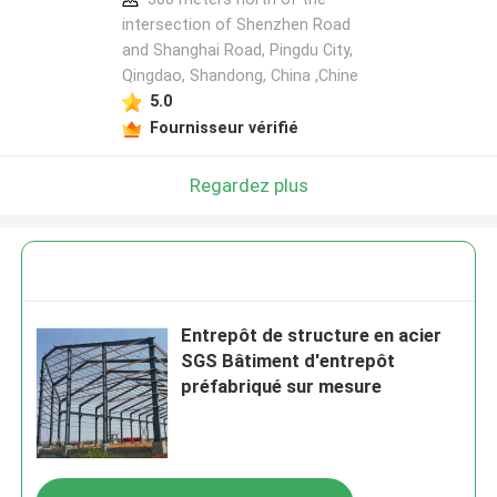
intersection of Shenzhen Road
and Shanghai Road, Pingdu City,
Qingdao, Shandong, China ,Chine
5.0
Fournisseur vérifié
Regardez plus
Entrepôt de structure en acier
SGS Bâtiment d'entrepôt
préfabriqué sur mesure