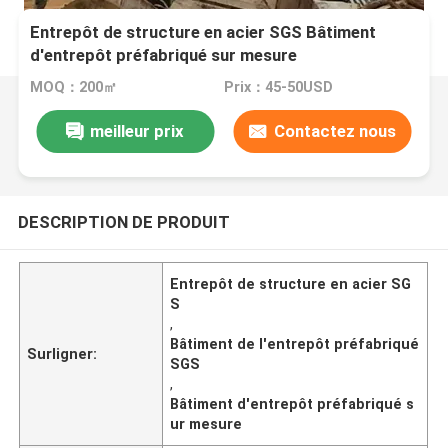
Entrepôt de structure en acier SGS Bâtiment
d'entrepôt préfabriqué sur mesure
MOQ：200㎡
Prix：45-50USD
meilleur prix
Contactez nous
DESCRIPTION DE PRODUIT
Entrepôt de structure en acier SG
S
,
Bâtiment de l'entrepôt préfabriqué
Surligner:
SGS
,
Bâtiment d'entrepôt préfabriqué s
ur mesure