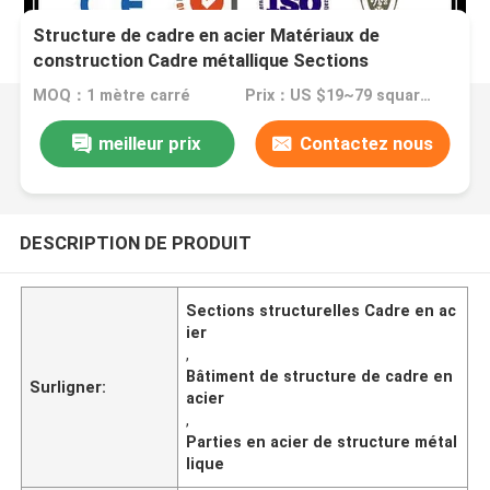
Structure de cadre en acier Matériaux de
construction Cadre métallique Sections
structurelles en acier
MOQ：1 mètre carré
Prix：US $19~79 square meter
meilleur prix
Contactez nous
DESCRIPTION DE PRODUIT
Sections structurelles Cadre en ac
ier
,
Bâtiment de structure de cadre en
Surligner:
acier
,
Parties en acier de structure métal
lique