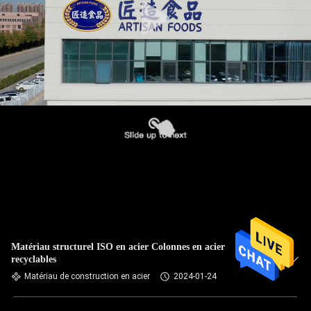
Matériau structurel ISO en acier Colonnes en acier
recyclables
Matériau de construction en acier
2024-01-24