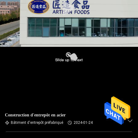
Construction d'entrepôt en acier
Bâtiment d'entrepôt préfabriqué
2024-01-24