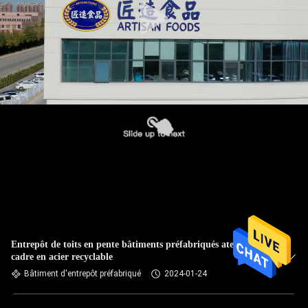
Entrepôt de toits en pente bâtiments préfabriqués atelier de
cadre en acier recyclable
Bâtiment d'entrepôt préfabriqué
2024-01-24