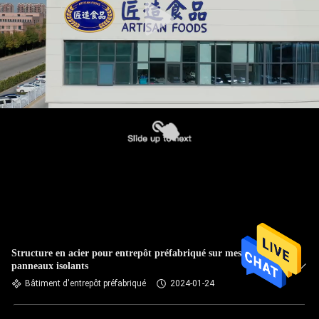
Structure en acier pour entrepôt préfabriqué sur mesure avec
panneaux isolants
Bâtiment d'entrepôt préfabriqué
2024-01-24