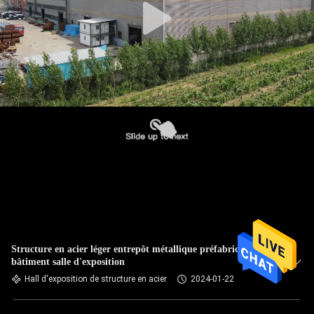
Structure en acier léger entrepôt métallique préfabriqué
bâtiment salle d'exposition
Hall d'exposition de structure en acier
2024-01-22