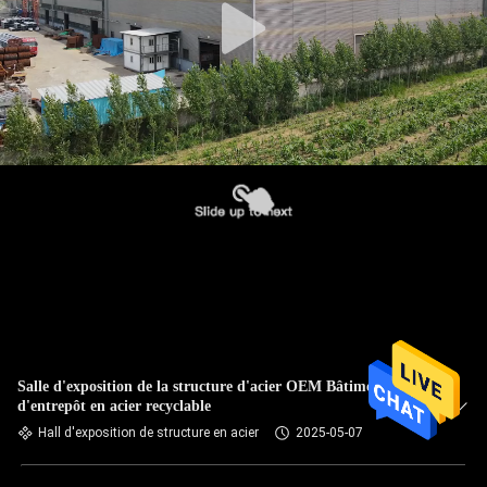
Salle d'exposition de la structure d'acier OEM Bâtiments
d'entrepôt en acier recyclable
Hall d'exposition de structure en acier
2025-05-07