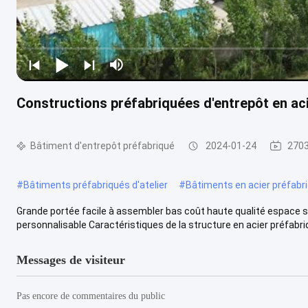
Constructions préfabriquées d'entrepôt en aci
Bâtiment d'entrepôt préfabriqué
2024-01-24
2703
#
Bâtiments préfabriqués d'atelier
#
Bâtiments en acier préfabr
Grande portée facile à assembler bas coût haute qualité espace s
personnalisable Caractéristiques de la structure en acier préfabriqu
Messages de visiteur
Pas encore de commentaires du public