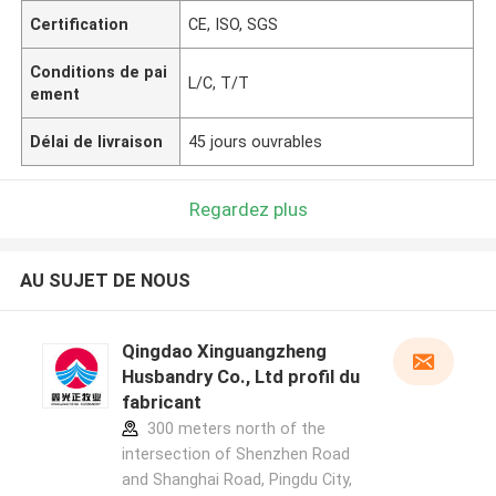
Certification
CE, ISO, SGS
Conditions de pai
L/C, T/T
ement
Délai de livraison
45 jours ouvrables
Regardez plus
AU SUJET DE NOUS
Qingdao Xinguangzheng
Husbandry Co., Ltd profil du
fabricant
300 meters north of the
intersection of Shenzhen Road
and Shanghai Road, Pingdu City,