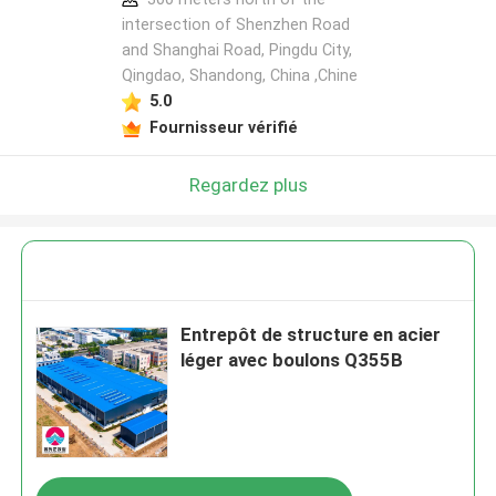
intersection of Shenzhen Road
and Shanghai Road, Pingdu City,
Qingdao, Shandong, China ,Chine
5.0
Fournisseur vérifié
Regardez plus
Entrepôt de structure en acier
léger avec boulons Q355B