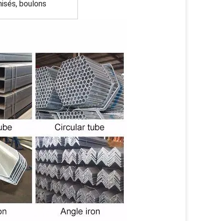
nisés, boulons