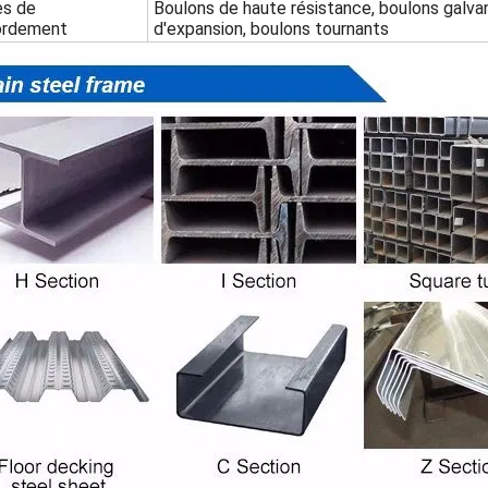
es de
Boulons de haute résistance, boulons galva
ordement
d'expansion, boulons tournants