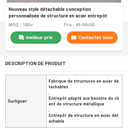
Nouveau style détachable conception
personnalisée de structure en acier entrepôt
usine
MOQ：100㎡
Prix：45-50USD
meilleur prix
Contactez nous
DESCRIPTION DE PRODUIT
Fabrique de structures en acier dé
tachables
,
Entrepôt adapté aux besoins du cli
Surligner:
ent de structure métallique
,
Entrepôt de structure en acier dét
achable