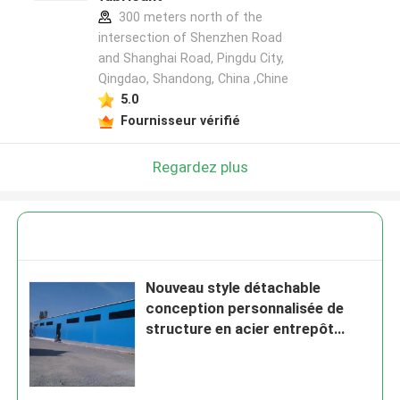
300 meters north of the
intersection of Shenzhen Road
and Shanghai Road, Pingdu City,
Qingdao, Shandong, China ,Chine
5.0
Fournisseur vérifié
Regardez plus
Nouveau style détachable
conception personnalisée de
structure en acier entrepôt
usine