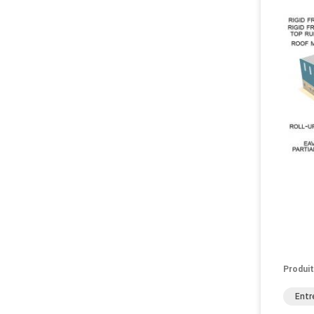
Produit
Entr