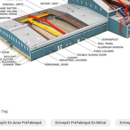
 Tag:
epôt En Acier Préfabriqué
Entrepôt Préfabriqué En Métal
Entre