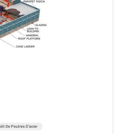
pôt De Poutres D'acier