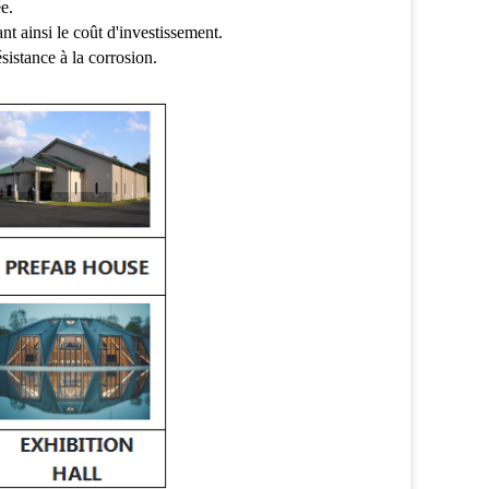
e.
nt ainsi le coût d'investissement.
sistance à la corrosion.