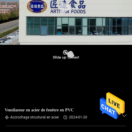
Ventilateur en acier de fenêtre en PVC
Accrochage structural en acier
2024-01-20