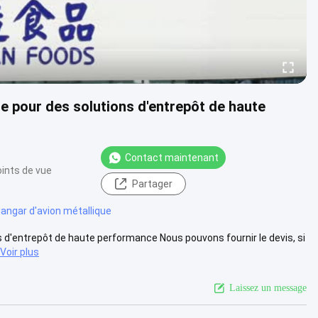
e pour des solutions d'entrepôt de haute
Contact maintenant
ints de vue
Partager
angar d'avion métallique
 d'entrepôt de haute performance Nous pouvons fournir le devis, si
Voir plus
Laissez un message