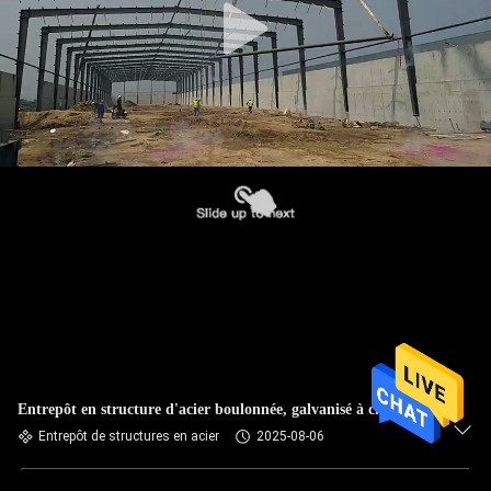
Entrepôt en structure d'acier boulonnée, galvanisé à chaud
Entrepôt de structures en acier
2025-08-06