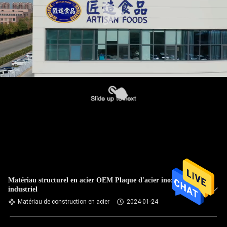
Matériau structurel en acier OEM Plaque d'acier inoxydable
industriel
Matériau de construction en acier
2024-01-24