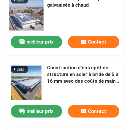
galvanisée à chaud
meilleur prix
Contact
Construction d'entrepôt de
structure en acier à bride de 5 à
16 mm avec des coûts de main-
d'œuvre inférieurs
meilleur prix
Contact