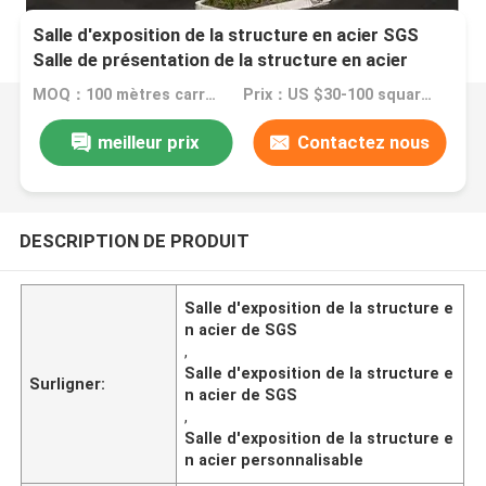
Salle d'exposition de la structure en acier SGS
Salle de présentation de la structure en acier
personnalisable
MOQ：100 mètres carrés
Prix：US $30-100 square meter
meilleur prix
Contactez nous
DESCRIPTION DE PRODUIT
Salle d'exposition de la structure e
n acier de SGS
,
Salle d'exposition de la structure e
Surligner:
n acier de SGS
,
Salle d'exposition de la structure e
n acier personnalisable