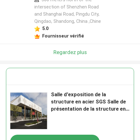
intersection of Shenzhen Road
and Shanghai Road, Pingdu City,
Qingdao, Shandong, China ,Chine
5.0
Fournisseur vérifié
Regardez plus
Salle d'exposition de la
structure en acier SGS Salle de
présentation de la structure en
acier personnalisable